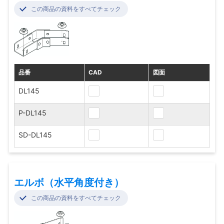
この商品の資料をすべてチェック
品番
CAD
図面
DL145
P-DL145
SD-DL145
エルボ（水平角度付き）
この商品の資料をすべてチェック