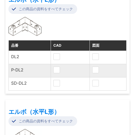
この商品の資料をすべてチェック
品番
CAD
図面
DL2
P-DL2
SD-DL2
エルボ（水平L形）
この商品の資料をすべてチェック