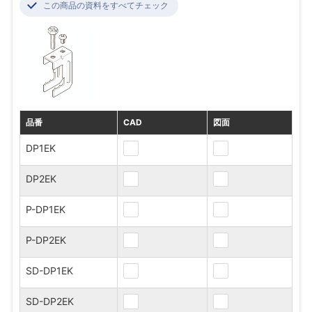
この商品の資料をすべてチェック
品番
CAD
図面
DP1EK
DP2EK
P-DP1EK
P-DP2EK
SD-DP1EK
SD-DP2EK