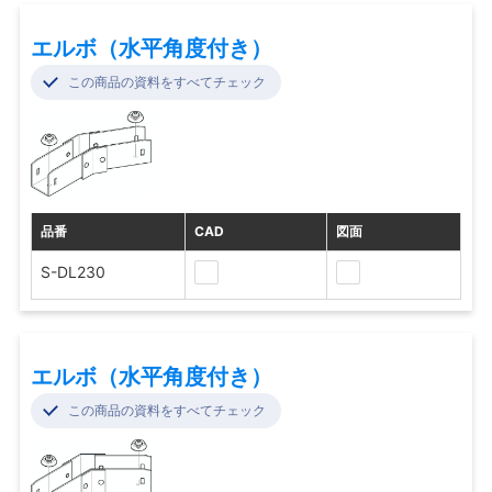
エルボ（水平角度付き）
この商品の資料をすべてチェック
品番
CAD
図面
S-DL230
エルボ（水平角度付き）
この商品の資料をすべてチェック