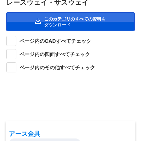
レースウェイ・サスウェイ
このカテゴリのすべての資料を
ダウンロード
ページ内のCADすべてチェック
ページ内の図面すべてチェック
ページ内のその他すべてチェック
アース金具